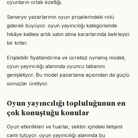
oyunların ortak özelliği.
Senaryo yazarlarının oyun projelerindeki rolü
giderek büyüyor. oyun yayıncılığı kategorisinde
hikâye kalitesi artık satın alma kararlarında belirleyici
bir kriter.
Erişilebilir fiyatlandırma ve ücretsiz oynanış modeli,
oyun yayıncılığı alanında oyuncu tabanını
genişletiyor. Bu model pazarlama açısından da güçlü
sonuçlar üretiyor.
Oyun yayıncılığı topluluğunun en
çok konuştuğu konular
Oyun etkinlikleri ve fuarlar, sektör içindeki iletişimi
canlı tutuyor. oyun yayıncılığı alanında bu