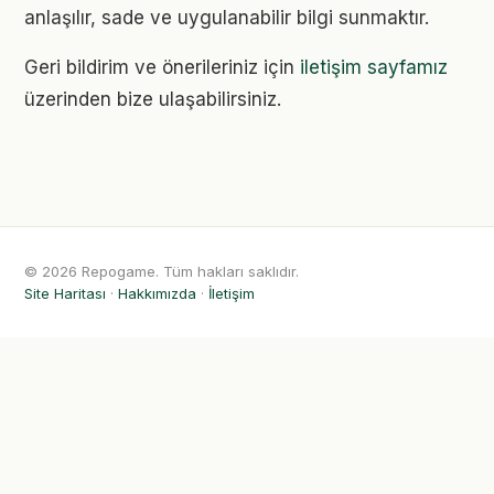
anlaşılır, sade ve uygulanabilir bilgi sunmaktır.
Geri bildirim ve önerileriniz için
iletişim sayfamız
üzerinden bize ulaşabilirsiniz.
© 2026 Repogame. Tüm hakları saklıdır.
Site Haritası
·
Hakkımızda
·
İletişim