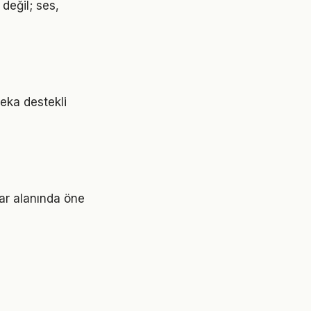
değil; ses,
zeka destekli
nlar alanında öne