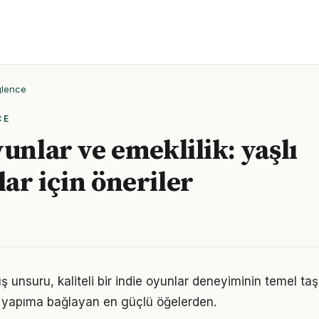
ğlence
CE
unlar ve emeklilik: yaşlı
ar için öneriler
 unsuru, kaliteli bir indie oyunlar deneyiminin temel taş
yapıma bağlayan en güçlü öğelerden.