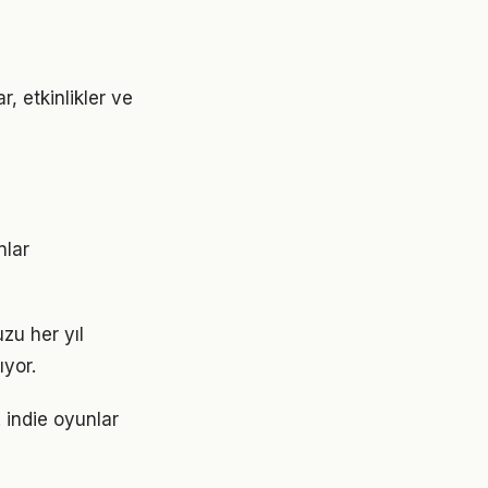
r, etkinlikler ve
nlar
zu her yıl
ıyor.
. indie oyunlar