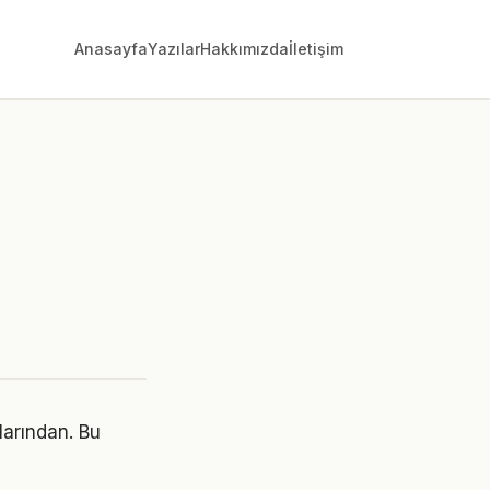
Anasayfa
Yazılar
Hakkımızda
İletişim
larından. Bu