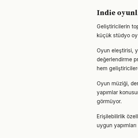
Indie oyunl
Geliştiricilerin t
küçük stüdyo oyun
Oyun eleştirisi,
değerlendirme pr
hem geliştiricile
Oyun müziği, den
yapımlar konusu
görmüyor.
Erişilebilirlik ö
uygun yapımları