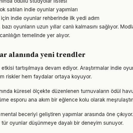
nında ödüllü stüdyolar listesi
ok satılan indie oyunlar yapımları
için indie oyunlar rehberinde ilk yedi adım
 bazı oyunların uzun yıllar canlı kalmasını sağlıyor. Modla
canlılığın temelinde yer alıyor.
ar alanında yeni trendler
 etkisi tartışılmaya devam ediyor. Araştırmalar indie oyu
m riskler hem faydalar ortaya koyuyor.
anında küresel ölçekte düzenlenen turnuvaların ödül havu
me esporu ana akım bir eğlence kolu olarak meşrulaştır
, mental beceriyi geliştiren yapımlar arasında öne çıkıyor
 tür oyunlar düşünmeye dayalı bir deneyim sunuyor.