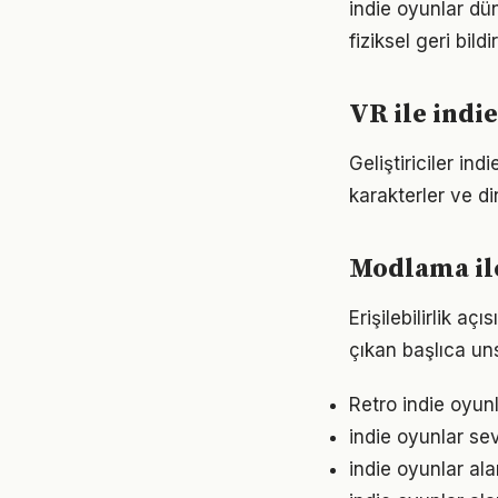
indie oyunlar dün
fiziksel geri bil
VR ile indi
Geliştiriciler in
karakterler ve d
Modlama ile
Erişilebilirlik a
çıkan başlıca un
Retro indie oyun
indie oyunlar sev
indie oyunlar al