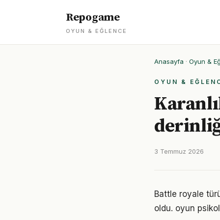
Repogame
OYUN & EĞLENCE
Anasayfa
·
Oyun & E
OYUN & EĞLEN
Karanlı
derinli
3 Temmuz 2026
Battle royale tü
oldu. oyun psikol