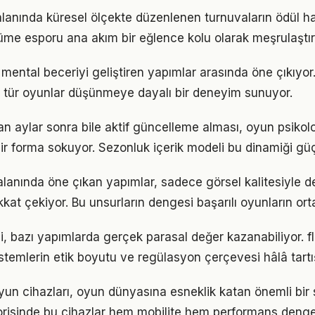
 alanında küresel ölçekte düzenlenen turnuvaların ödül h
me esporu ana akım bir eğlence kolu olarak meşrulaştır
, mental beceriyi geliştiren yapımlar arasında öne çıkıyor.
 tür oyunlar düşünmeye dayalı bir deneyim sunuyor.
an aylar sonra bile aktif güncelleme alması, oyun psikolo
bir forma sokuyor. Sezonluk içerik modeli bu dinamiği güç
 alanında öne çıkan yapımlar, sadece görsel kalitesiyle d
ikkat çekiyor. Bu unsurların dengesi başarılı oyunların orta
, bazı yapımlarda gerçek parasal değer kazanabiliyor. 
temlerin etik boyutu ve regülasyon çerçevesi hâlâ tartış
 oyun cihazları, oyun dünyasına esneklik katan önemli bi
gorisinde bu cihazlar hem mobilite hem performans denge