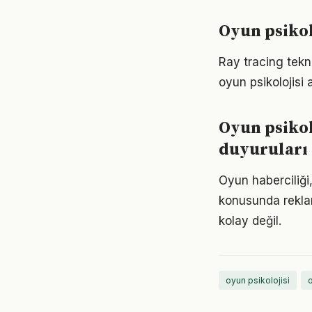
Oyun psikol
Ray tracing tekno
oyun psikolojisi 
Oyun psikol
duyuruları
Oyun haberciliği
konusunda reklam
kolay değil.
oyun psikolojisi
o