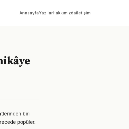
Anasayfa
Yazılar
Hakkımızda
İletişim
 hikâye
lerinden biri
erecede popüler.