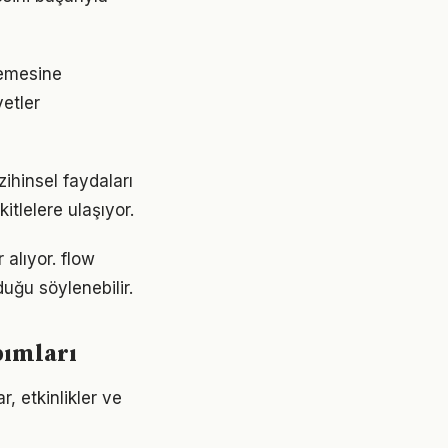
nlemesine
yetler
ihinsel faydaları
itlelere ulaşıyor.
 alıyor. flow
uğu söylenebilir.
pımları
r, etkinlikler ve