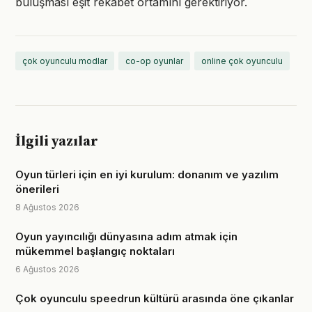
buluşması eşit rekabet ortamını gerektiriyor.
çok oyunculu modlar
co-op oyunlar
online çok oyunculu
İlgili yazılar
Oyun türleri için en iyi kurulum: donanım ve yazılım
önerileri
8 Ağustos 2026
Oyun yayıncılığı dünyasına adım atmak için
mükemmel başlangıç noktaları
6 Ağustos 2026
Çok oyunculu speedrun kültürü arasında öne çıkanlar