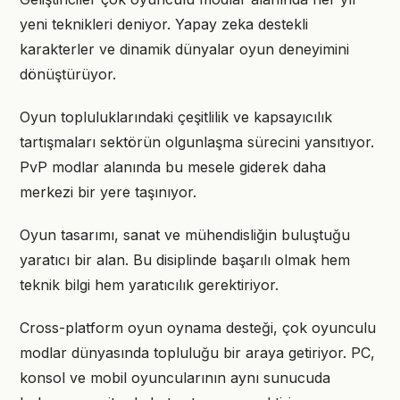
yeni teknikleri deniyor. Yapay zeka destekli
karakterler ve dinamik dünyalar oyun deneyimini
dönüştürüyor.
Oyun topluluklarındaki çeşitlilik ve kapsayıcılık
tartışmaları sektörün olgunlaşma sürecini yansıtıyor.
PvP modlar alanında bu mesele giderek daha
merkezi bir yere taşınıyor.
Oyun tasarımı, sanat ve mühendisliğin buluştuğu
yaratıcı bir alan. Bu disiplinde başarılı olmak hem
teknik bilgi hem yaratıcılık gerektiriyor.
Cross-platform oyun oynama desteği, çok oyunculu
modlar dünyasında topluluğu bir araya getiriyor. PC,
konsol ve mobil oyuncularının aynı sunucuda