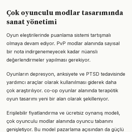
Çok oyunculu modlar tasarımında
sanat yönetimi
Oyun eleştirilerinde puanlama sistemi tartışmalı
olmaya devam ediyor. PvP modlar alanında sayısal
bir nota indirgenemeyecek kadar nüanslı
değerlendirmeler yapılması gerekiyor.
Oyunların depresyon, anksiyete ve PTSD tedavisinde
yardımcı araçlar olarak kullanılması giderek daha
çok araştırılıyor. co-op oyunlar alanında terapötik
oyun tasarımı yeni bir alan olarak şekilleniyor.
Erişilebilir fiyatlandırma ve ücretsiz oynanış modeli,
çok oyunculu modlar alanında oyuncu tabanını
genişletiyor. Bu model pazarlama açısından da güçlü