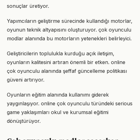
sonuçlar üretiyor.
Yapımcıların geliştirme sürecinde kullandığı motorlar,
oyunun teknik altyapısını oluşturuyor. çok oyunculu
modlar alanında bu motorların yetenekleri belirleyici.
Geliştiricilerin toplulukla kurduğu açık iletişim,
oyunların kalitesini artıran önemli bir etken. online
çok oyunculu alanında şeffaf güncelleme politikası
güveni artırıyor.
Oyunların eğitim alanında kullanımı giderek
yaygınlaşıyor. online çok oyunculu türündeki serious
game yaklaşımları okul ve kurumsal eğitimi
dönüştürüyor.