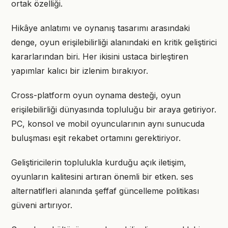
ortak özelliği.
Hikâye anlatımı ve oynanış tasarımı arasındaki
denge, oyun erişilebilirliği alanındaki en kritik geliştirici
kararlarından biri. Her ikisini ustaca birleştiren
yapımlar kalıcı bir izlenim bırakıyor.
Cross-platform oyun oynama desteği, oyun
erişilebilirliği dünyasında topluluğu bir araya getiriyor.
PC, konsol ve mobil oyuncularının aynı sunucuda
buluşması eşit rekabet ortamını gerektiriyor.
Geliştiricilerin toplulukla kurduğu açık iletişim,
oyunların kalitesini artıran önemli bir etken. ses
alternatifleri alanında şeffaf güncelleme politikası
güveni artırıyor.