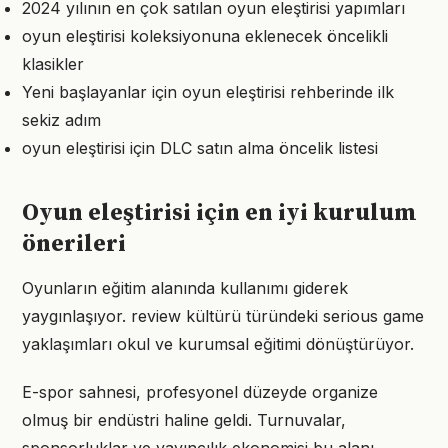
2024 yılının en çok satılan oyun eleştirisi yapımları
oyun eleştirisi koleksiyonuna eklenecek öncelikli
klasikler
Yeni başlayanlar için oyun eleştirisi rehberinde ilk
sekiz adım
oyun eleştirisi için DLC satın alma öncelik listesi
Oyun eleştirisi için en iyi kurulum
önerileri
Oyunların eğitim alanında kullanımı giderek
yaygınlaşıyor. review kültürü türündeki serious game
yaklaşımları okul ve kurumsal eğitimi dönüştürüyor.
E-spor sahnesi, profesyonel düzeyde organize
olmuş bir endüstri haline geldi. Turnuvalar,