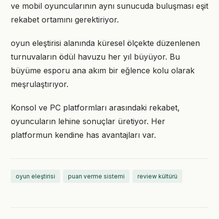
ve mobil oyuncularının aynı sunucuda buluşması eşit
rekabet ortamını gerektiriyor.
oyun eleştirisi alanında küresel ölçekte düzenlenen
turnuvaların ödül havuzu her yıl büyüyor. Bu
büyüme esporu ana akım bir eğlence kolu olarak
meşrulaştırıyor.
Konsol ve PC platformları arasındaki rekabet,
oyuncuların lehine sonuçlar üretiyor. Her
platformun kendine has avantajları var.
oyun eleştirisi
puan verme sistemi
review kültürü