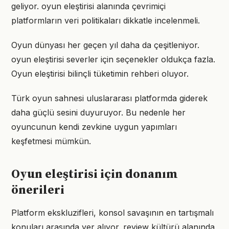
geliyor. oyun eleştirisi alanında çevrimiçi
platformların veri politikaları dikkatle incelenmeli.
Oyun dünyası her geçen yıl daha da çeşitleniyor.
oyun eleştirisi severler için seçenekler oldukça fazla.
Oyun eleştirisi bilinçli tüketimin rehberi oluyor.
Türk oyun sahnesi uluslararası platformda giderek
daha güçlü sesini duyuruyor. Bu nedenle her
oyuncunun kendi zevkine uygun yapımları
keşfetmesi mümkün.
Oyun eleştirisi için donanım
önerileri
Platform ekskluzifleri, konsol savaşının en tartışmalı
konuları arasında yer alıyor. review kültürü alanında