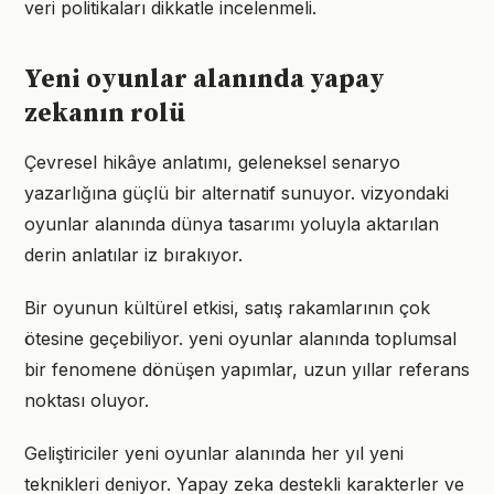
veri politikaları dikkatle incelenmeli.
Yeni oyunlar alanında yapay
zekanın rolü
Çevresel hikâye anlatımı, geleneksel senaryo
yazarlığına güçlü bir alternatif sunuyor. vizyondaki
oyunlar alanında dünya tasarımı yoluyla aktarılan
derin anlatılar iz bırakıyor.
Bir oyunun kültürel etkisi, satış rakamlarının çok
ötesine geçebiliyor. yeni oyunlar alanında toplumsal
bir fenomene dönüşen yapımlar, uzun yıllar referans
noktası oluyor.
Geliştiriciler yeni oyunlar alanında her yıl yeni
teknikleri deniyor. Yapay zeka destekli karakterler ve