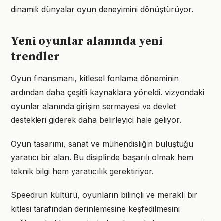
dinamik dünyalar oyun deneyimini dönüştürüyor.
Yeni oyunlar alanında yeni
trendler
Oyun finansmanı, kitlesel fonlama döneminin
ardından daha çeşitli kaynaklara yöneldi. vizyondaki
oyunlar alanında girişim sermayesi ve devlet
destekleri giderek daha belirleyici hale geliyor.
Oyun tasarımı, sanat ve mühendisliğin buluştuğu
yaratıcı bir alan. Bu disiplinde başarılı olmak hem
teknik bilgi hem yaratıcılık gerektiriyor.
Speedrun kültürü, oyunların bilinçli ve meraklı bir
kitlesi tarafından derinlemesine keşfedilmesini