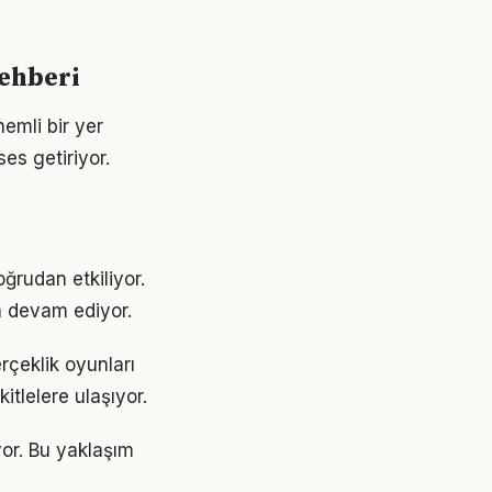
rehberi
emli bir yer
ses getiriyor.
oğrudan etkiliyor.
ya devam ediyor.
rçeklik oyunları
itlelere ulaşıyor.
yor. Bu yaklaşım