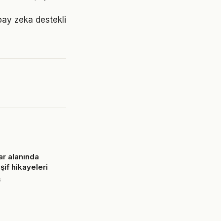
apay zeka destekli
ar alanında
eşif hikayeleri
6