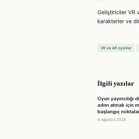
Geliştiriciler VR
karakterler ve d
VR ve AR oyunlar
İlgili yazılar
Oyun yayıncılığı 
adım atmak için
başlangıç noktalar
6 Ağustos 2026