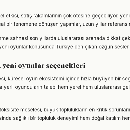
el etkisi, satış rakamlarının çok ötesine geçebiliyor. yen
al bir fenomene dönüşen yapımlar, uzun yıllar referans n
irme sahnesi son yıllarda uluslararası arenada dikkat çek
yeni oyunlar konusunda Türkiye'den çıkan özgün sesler a
 yeni oyunlar seçenekleri
esi, küresel oyun ekosistemi içinde hızla büyüyen bir se
 yerli oyuncuların talebi hem yerel hem uluslararası geliş
oksisite meselesi, büyük toplulukların en kritik sorunları
sinde sağlıklı bir topluluk deneyimi hem doğal katılım h