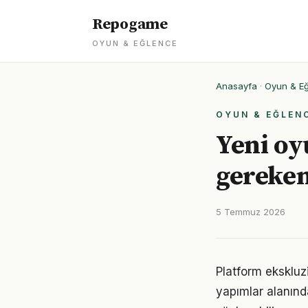
Repogame
OYUN & EĞLENCE
Anasayfa
·
Oyun & E
OYUN & EĞLEN
Yeni oy
gereken
5 Temmuz 2026
Platform ekskluzi
yapımlar alanınd