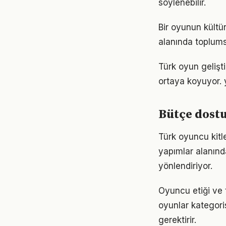
söylenebilir.
Bir oyunun kültür
alanında toplums
Türk oyun gelişt
ortaya koyuyor. 
Bütçe dostu
Türk oyuncu kitl
yapımlar alanında
yönlendiriyor.
Oyuncu etiği ve t
oyunlar kategori
gerektirir.