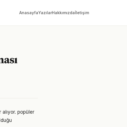
Anasayfa
Yazılar
Hakkımızda
İletişim
ması
 alıyor. popüler
olduğu